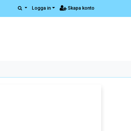
Logga in
Skapa konto