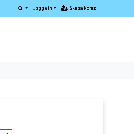
Logga in
Skapa konto